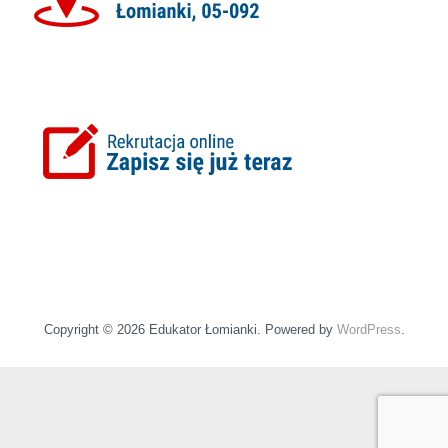
Copyright © 2026 Edukator Łomianki. Powered by
WordPress
.