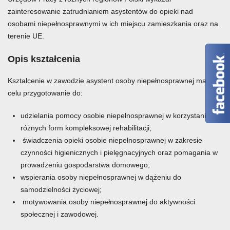
zainteresowanie zatrudnianiem asystentów do opieki nad
osobami niepełnosprawnymi w ich miejscu zamieszkania oraz na
terenie UE.
Opis kształcenia
Kształcenie w zawodzie asystent osoby niepełnosprawnej ma na
celu przygotowanie do:
udzielania pomocy osobie niepełnosprawnej w korzystaniu z
różnych form kompleksowej rehabilitacji;
świadczenia opieki osobie niepełnosprawnej w zakresie
czynności higienicznych i pielęgnacyjnych oraz pomagania w
prowadzeniu gospodarstwa domowego;
wspierania osoby niepełnosprawnej w dążeniu do
samodzielności życiowej;
motywowania osoby niepełnosprawnej do aktywności
społecznej i zawodowej.