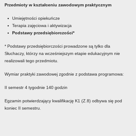
Przedmioty w kształceniu zawodowym praktycznym
Umiejętności opiekuńcze
Terapia zajęciowa i aktywizacja
Podstawy przedsiębiorczości*
* Podstawy przedsiębiorczości prowadzone są tylko dla
Słuchaczy, którzy na wcześniejszym etapie edukacyjnym nie
realizowali tego przedmiotu.
Wymiar praktyki zawodowej zgodnie z podstawa programowa:
II semestr 4 tygodnie 140 godzin
Egzamin potwierdzający kwalifikację K1 (Z.8) odbywa się pod
koniec II semestru.