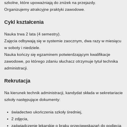
szkolne, które upoważniają do zniżek na przejazdy.
Organizujemy atrakcyjne praktyki zawodowe.
Cykl kształcenia
Nauka trwa 2 lata (4 semestry).
Zajęcia odbywają się w systemie zaocznym, dwa razy w miesiącu
w soboty i niedziele.
Nauka kończy się egzaminem potwierdzającym kwalifikacje
zawodowe, po którego zdaniu słuchacz otrzymuje tytuł technika
administracji.
Rekrutacja
Na kierunek technik administracji, kandydat składa w sekretariacie
szkoły następujące dokumenty:
świadectwo ukończenia szkoły średniej,
2 zdjęcia,
zaświadczenie lekarskie o braku przeciwwskazań do podjęcia