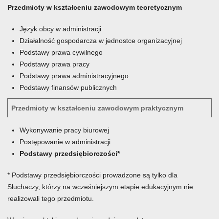
Przedmioty w kształceniu zawodowym teoretycznym
Język obcy w administracji
Działalność gospodarcza w jednostce organizacyjnej
Podstawy prawa cywilnego
Podstawy prawa pracy
Podstawy prawa administracyjnego
Podstawy finansów publicznych
Przedmioty w kształceniu zawodowym praktycznym
Wykonywanie pracy biurowej
Postępowanie w administracji
Podstawy przedsiębiorczości*
* Podstawy przedsiębiorczości prowadzone są tylko dla
Słuchaczy, którzy na wcześniejszym etapie edukacyjnym nie
realizowali tego przedmiotu.