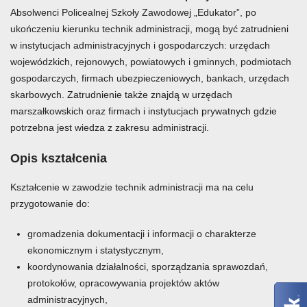
Absolwenci Policealnej Szkoły Zawodowej „Edukator”, po
ukończeniu kierunku technik administracji, mogą być zatrudnieni
w instytucjach administracyjnych i gospodarczych: urzędach
wojewódzkich, rejonowych, powiatowych i gminnych, podmiotach
gospodarczych, firmach ubezpieczeniowych, bankach, urzędach
skarbowych. Zatrudnienie także znajdą w urzędach
marszałkowskich oraz firmach i instytucjach prywatnych gdzie
potrzebna jest wiedza z zakresu administracji.
Opis kształcenia
Kształcenie w zawodzie technik administracji ma na celu
przygotowanie do:
gromadzenia dokumentacji i informacji o charakterze
ekonomicznym i statystycznym,
koordynowania działalności, sporządzania sprawozdań,
protokołów, opracowywania projektów aktów
administracyjnych,