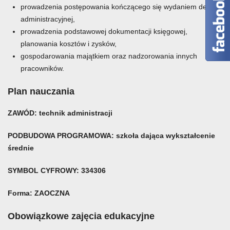
prowadzenia postępowania kończącego się wydaniem decyzji
administracyjnej,
prowadzenia podstawowej dokumentacji księgowej,
planowania kosztów i zysków,
gospodarowania majątkiem oraz nadzorowania innych
pracowników.
Plan nauczania
ZAWÓD: technik administracji
PODBUDOWA PROGRAMOWA: szkoła dająca wykształcenie
średnie
SYMBOL CYFROWY: 334306
Forma: ZAOCZNA
Obowiązkowe zajęcia edukacyjne