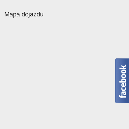
Mapa dojazdu