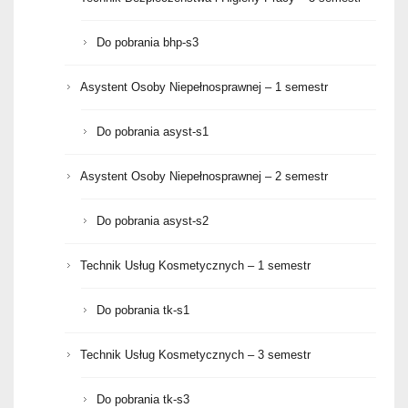
Do pobrania bhp-s3
Asystent Osoby Niepełnosprawnej – 1 semestr
Do pobrania asyst-s1
Asystent Osoby Niepełnosprawnej – 2 semestr
Do pobrania asyst-s2
Technik Usług Kosmetycznych – 1 semestr
Do pobrania tk-s1
Technik Usług Kosmetycznych – 3 semestr
Do pobrania tk-s3