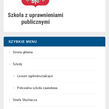
SZYBKIE MENU
Strona główna
Szkoły
Liceum ogólnokształcące
Policealna szkoła zawodowa
Strefa Słuchacza