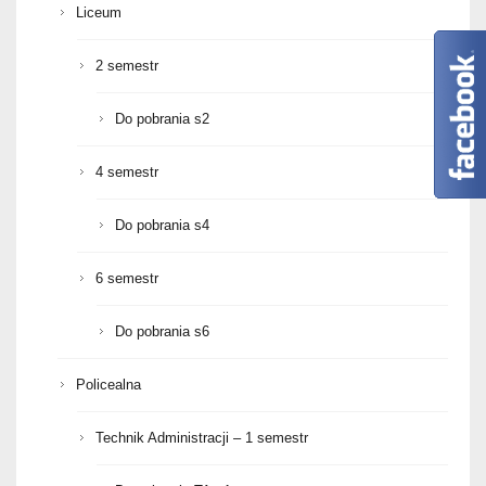
Liceum
2 semestr
Do pobrania s2
4 semestr
Do pobrania s4
6 semestr
Do pobrania s6
Policealna
Technik Administracji – 1 semestr