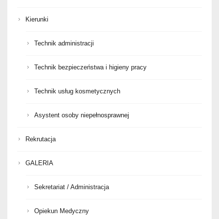
Kierunki
Technik administracji
Technik bezpieczeństwa i higieny pracy
Technik usług kosmetycznych
Asystent osoby niepełnosprawnej
Rekrutacja
GALERIA
Sekretariat / Administracja
Opiekun Medyczny