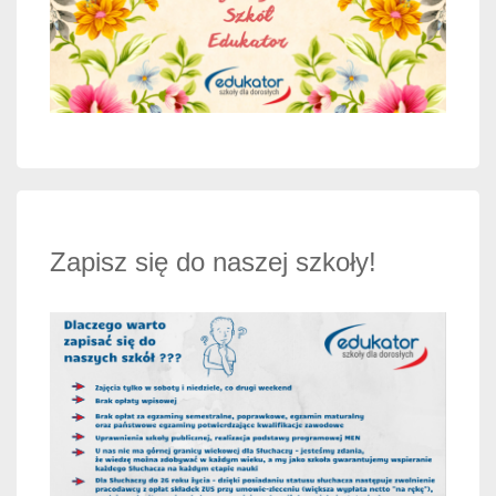
Zapisz się do naszej szkoły!