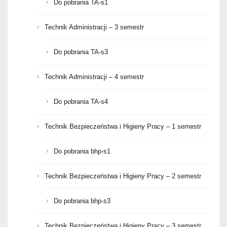
Do pobrania TA-s1
Technik Administracji – 3 semestr
Do pobrania TA-s3
Technik Administracji – 4 semestr
Do pobrania TA-s4
Technik Bezpieczeństwa i Higieny Pracy – 1 semestr
Do pobrania bhp-s1
Technik Bezpieczeństwa i Higieny Pracy – 2 semestr
Do pobrania bhp-s3
Technik Bezpieczeństwa i Higieny Pracy – 3 semestr