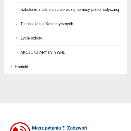
Szkolenie z udzielania pierwszej pomocy przedmedycznej
Technik Usług Kosmetycznych
Życie szkoły
AKCJE CHARYTATYWNE
Kontakt