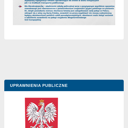
UPRAWNIENIA PUBLICZNE